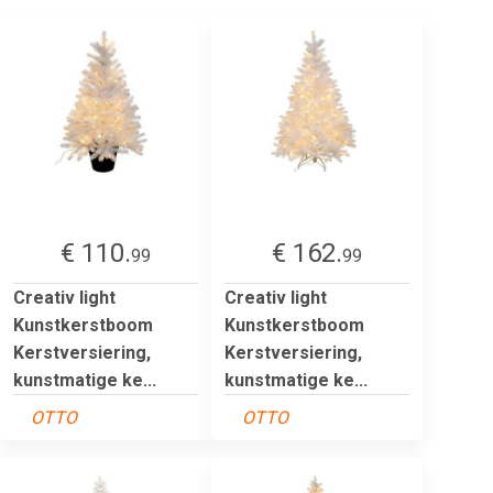
€ 110.
€ 162.
99
99
Creativ light
Creativ light
Kunstkerstboom
Kunstkerstboom
Kerstversiering,
Kerstversiering,
kunstmatige ke...
kunstmatige ke...
OTTO
OTTO