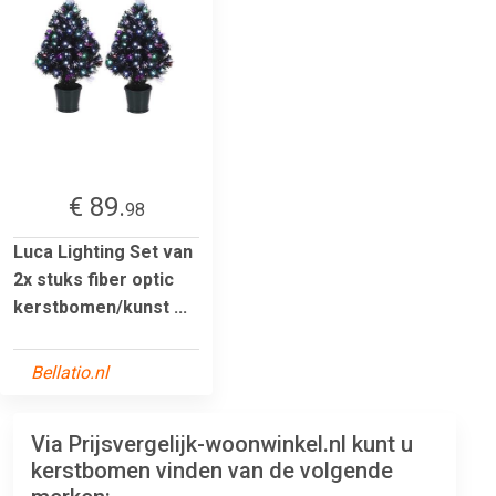
€ 89.
98
Luca Lighting Set van
2x stuks fiber optic
kerstbomen/kunst ...
Bellatio.nl
Via Prijsvergelijk-woonwinkel.nl kunt u
kerstbomen vinden van de volgende