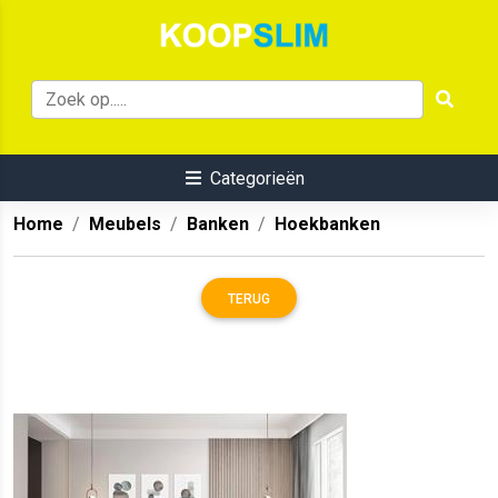
Categorieën
Home
Meubels
Banken
Hoekbanken
TERUG