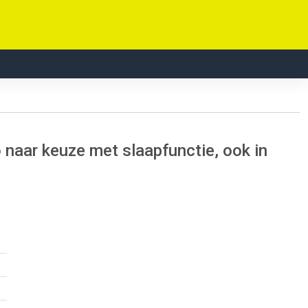
naar keuze met slaapfunctie, ook in