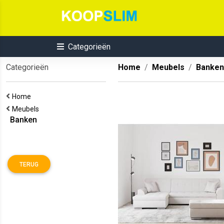
Categorieën
Categorieën
Home
Meubels
Banken
Home
Meubels
Banken
TERUG