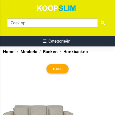
Categorieën
Home
Meubels
Banken
Hoekbanken
TERUG