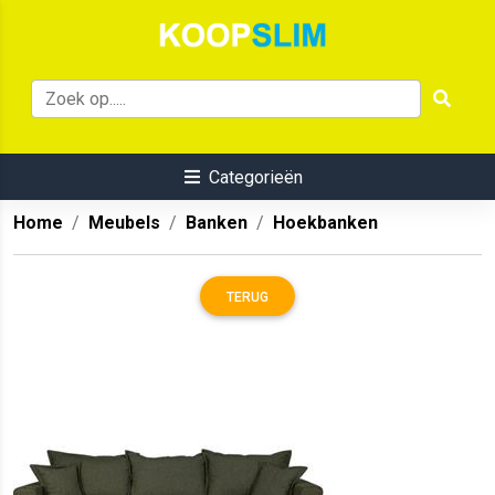
Categorieën
Home
Meubels
Banken
Hoekbanken
TERUG