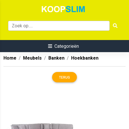
Categorieën
Home
Meubels
Banken
Hoekbanken
TERUG