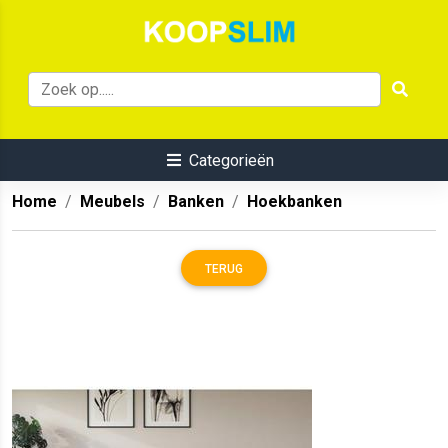
Categorieën
Home
Meubels
Banken
Hoekbanken
TERUG