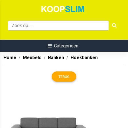
Categorieën
Home
Meubels
Banken
Hoekbanken
TERUG