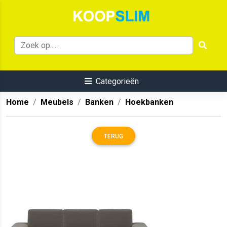
Categorieën
Home
Meubels
Banken
Hoekbanken
TERUG