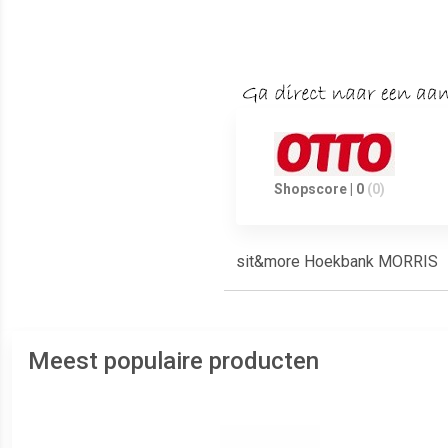
Shopscore | 0
(0)
sit&more Hoekbank MORRIS
Meest populaire producten