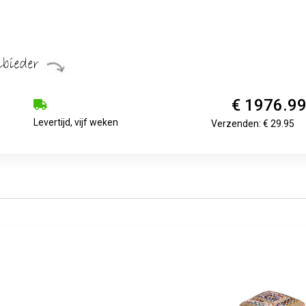
€ 1976.9
Levertijd, vijf weken
Verzenden: € 29.95