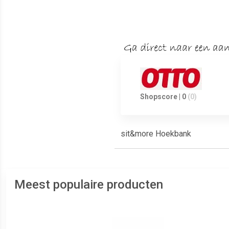
Shopscore | 0
(0)
sit&more Hoekbank
Meest populaire producten