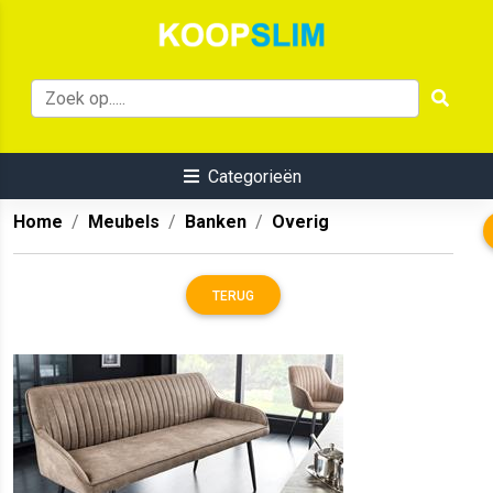
Categorieën
Home
Meubels
Banken
Overig
TERUG