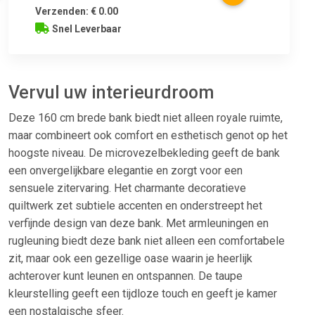
Verzenden: € 0.00
Snel Leverbaar
Vervul uw interieurdroom
Deze 160 cm brede bank biedt niet alleen royale ruimte,
maar combineert ook comfort en esthetisch genot op het
hoogste niveau. De microvezelbekleding geeft de bank
een onvergelijkbare elegantie en zorgt voor een
sensuele zitervaring. Het charmante decoratieve
quiltwerk zet subtiele accenten en onderstreept het
verfijnde design van deze bank. Met armleuningen en
rugleuning biedt deze bank niet alleen een comfortabele
zit, maar ook een gezellige oase waarin je heerlijk
achterover kunt leunen en ontspannen. De taupe
kleurstelling geeft een tijdloze touch en geeft je kamer
een nostalgische sfeer.