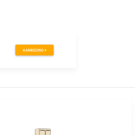
AANBIEDING