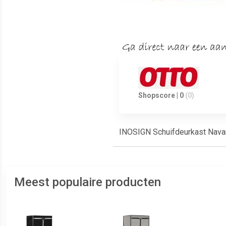
Shopscore | 0
(0)
INOSIGN Schuifdeurkast Nava
Meest populaire producten