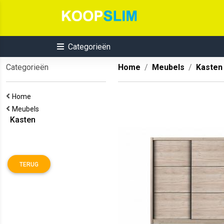
Categorieën
Categorieën
Home
Meubels
Kasten
Home
Meubels
Kasten
TERUG