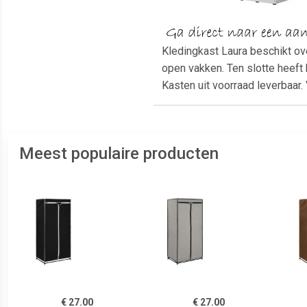
Kledingkast Laura beschikt ov
open vakken. Ten slotte heeft 
Kasten uit voorraad leverbaar.
Meest populaire producten
€ 27.00
€ 27.00