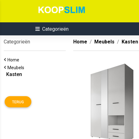
Categorieën
Categorieën
Home
Meubels
Kasten
Home
Meubels
Kasten
TERUG