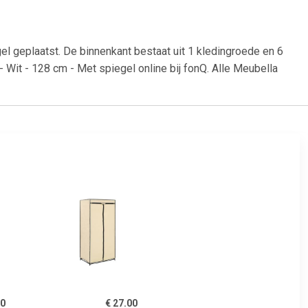
el geplaatst. De binnenkant bestaat uit 1 kledingroede en 6
 Wit - 128 cm - Met spiegel online bij fonQ. Alle Meubella
00
€ 27.00