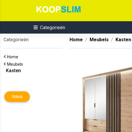
Categorieën
Categorieën
Home
Meubels
Kasten
Home
Meubels
Kasten
TERUG