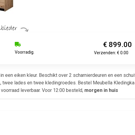
€ 899.00
Voorradig.
Verzenden: € 0.00
in een eiken kleur. Beschikt over 2 scharnierdeuren en een schu
 twee lades en twee kledingroedes. Bestel Meubella Kledingkast 
 voorraad leverbaar. Voor 12:00 besteld,
morgen in huis