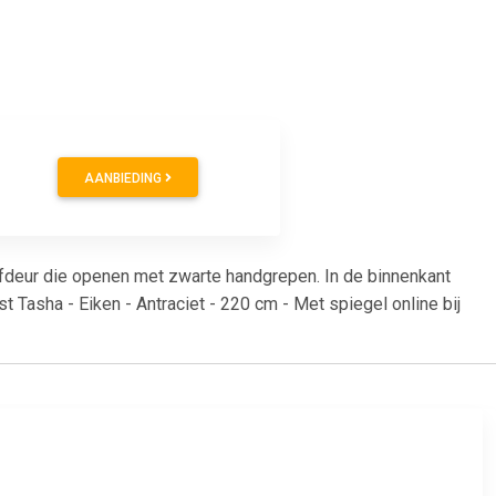
AANBIEDING
ifdeur die openen met zwarte handgrepen. In de binnenkant
Tasha - Eiken - Antraciet - 220 cm - Met spiegel online bij