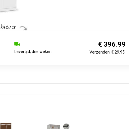
€ 396.99
Levertijd, drie weken
Verzenden: € 29.95