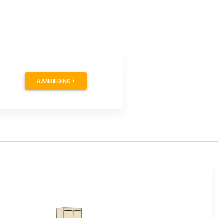
AANBIEDING