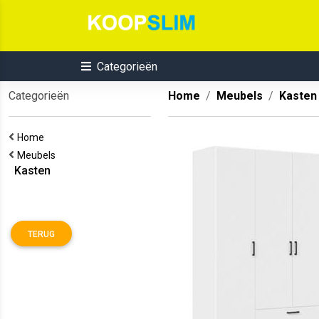
Categorieën
Categorieën
Home
Meubels
Kasten
Home
Meubels
Kasten
TERUG