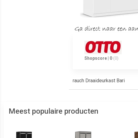
Shopscore | 0
(0)
rauch Draaideurkast Bari
Meest populaire producten