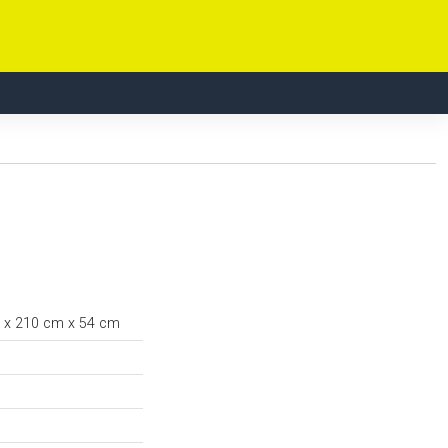
 x 210 cm x 54 cm