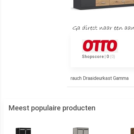
Shopscore | 0
(0)
rauch Draaideurkast Gamma
Meest populaire producten