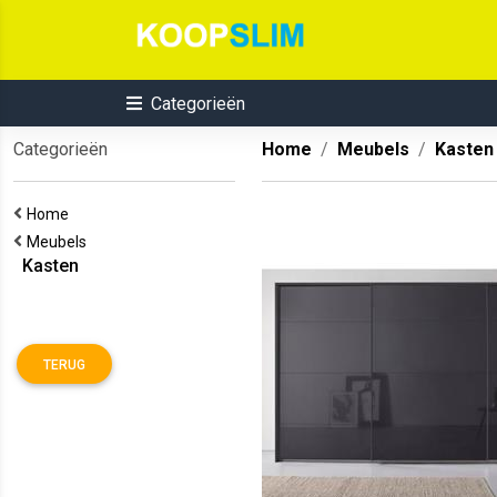
Categorieën
Categorieën
Home
Meubels
Kasten
Home
Meubels
Kasten
TERUG