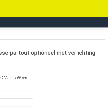
sse-partout optioneel met verlichting
x 233 cm x 68 cm