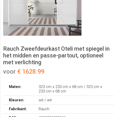
Rauch Zweefdeurkast Oteli met spiegel in
het midden en passe-partout, optioneel
met verlichting
voor
€ 1628.99
Maten:
323 cm x 233 cm x 68 cm / 323 cm x
233 cm x 68 cm
Kleuren:
wit / wit
Fabrikant:
Rauch