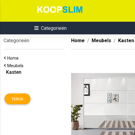
Categorieën
Categorieën
Home
Meubels
Kasten
Home
Meubels
Kasten
TERUG