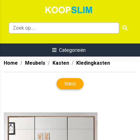
Categorieën
Home
Meubels
Kasten
Kledingkasten
TERUG