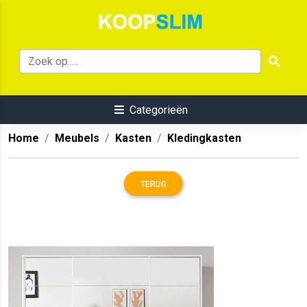
Categorieën
Home
Meubels
Kasten
Kledingkasten
TERUG