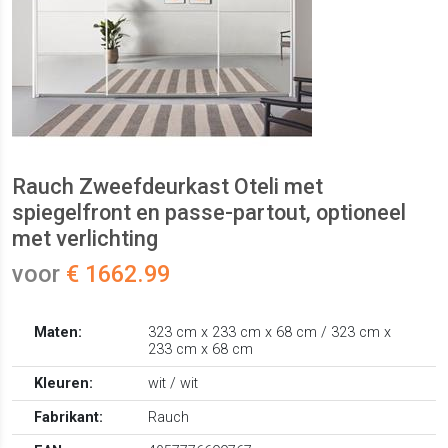
Rauch Zweefdeurkast Oteli met
spiegelfront en passe-partout, optioneel
met verlichting
voor
€ 1662.99
Maten:
323 cm x 233 cm x 68 cm / 323 cm x
233 cm x 68 cm
Kleuren:
wit / wit
Fabrikant:
Rauch