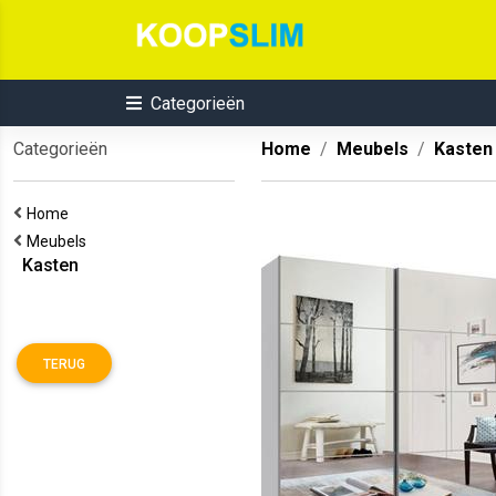
Categorieën
Categorieën
Home
Meubels
Kasten
Home
Meubels
Kasten
TERUG