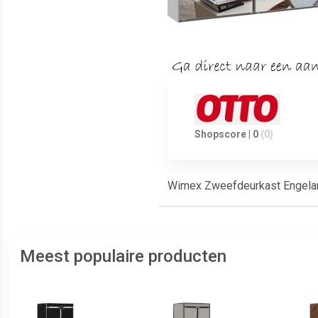
Shopscore | 0
(0)
Wimex Zweefdeurkast Engela
Meest populaire producten