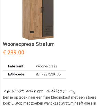
Woonexpress Stratum
€ 289.00
Fabrikant:
Woonexpress
EAN-code:
8717297230103
Ben je op zoek naar een fijne kledingkast met een stoere
look℃ Stop met zoeken want kast Stratum heeft alles in