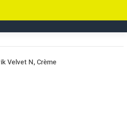
ik Velvet N, Crème