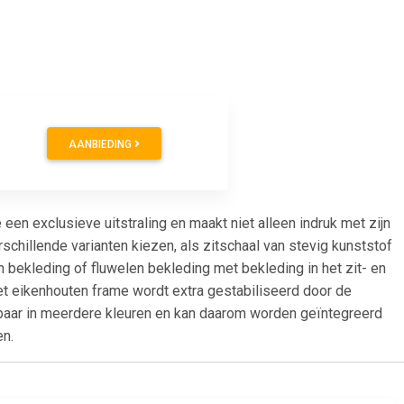
AANBIEDING
een exclusieve uitstraling en maakt niet alleen indruk met zijn
schillende varianten kiezen, als zitschaal van stevig kunststof
 bekleding of fluwelen bekleding met bekleding in het zit- en
t eikenhouten frame wordt extra gestabiliseerd door de
gbaar in meerdere kleuren en kan daarom worden geïntegreerd
en.