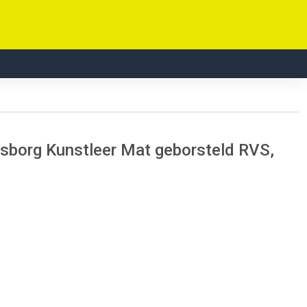
sborg Kunstleer Mat geborsteld RVS,