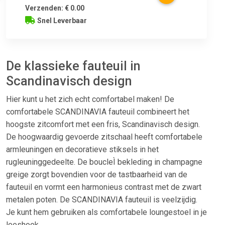
Verzenden: € 0.00
Snel Leverbaar
De klassieke fauteuil in
Scandinavisch design
Hier kunt u het zich echt comfortabel maken! De
comfortabele SCANDINAVIA fauteuil combineert het
hoogste zitcomfort met een fris, Scandinavisch design.
De hoogwaardig gevoerde zitschaal heeft comfortabele
armleuningen en decoratieve stiksels in het
rugleuninggedeelte. De boucleÌ bekleding in champagne
greige zorgt bovendien voor de tastbaarheid van de
fauteuil en vormt een harmonieus contrast met de zwart
metalen poten. De SCANDINAVIA fauteuil is veelzijdig.
Je kunt hem gebruiken als comfortabele loungestoel in je
leeshoek.