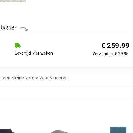
€ 259.99
Levertijd, vier weken
Verzenden: € 29.95
in een kleine versie voor kinderen