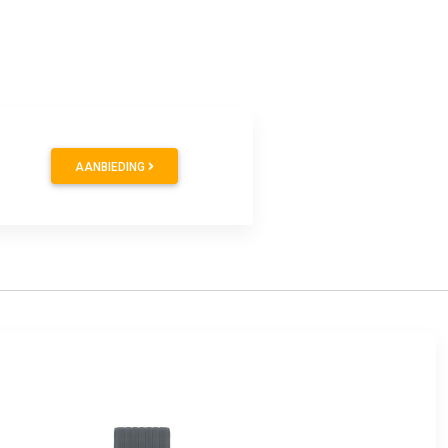
AANBIEDING