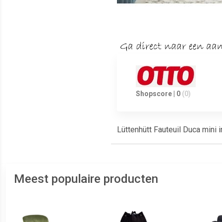
Shopscore | 0
(0)
Lüttenhütt Fauteuil Duca mini 
Meest populaire producten