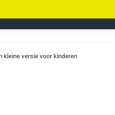
n kleine versie voor kinderen