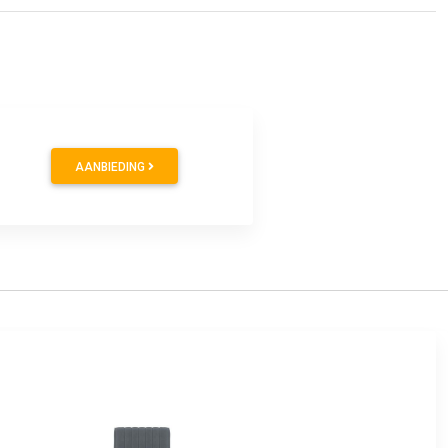
AANBIEDING