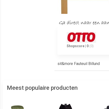
Shopscore | 0
(0)
sit&more Fauteuil Billund
Meest populaire producten