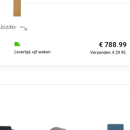
€ 788.99
Levertijd, vijf weken
Verzenden: € 29.95