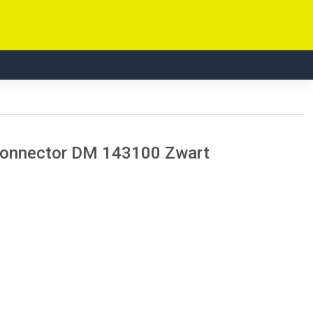
l connector DM 143100 Zwart