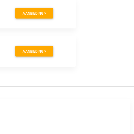
AANBIEDING
AANBIEDING