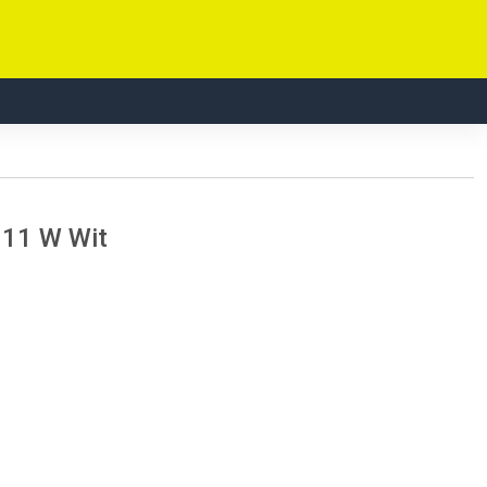
 11 W Wit