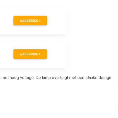
AANBIEDING
AANBIEDING
 met hoog voltage. De lamp overtuigt met een slanke design