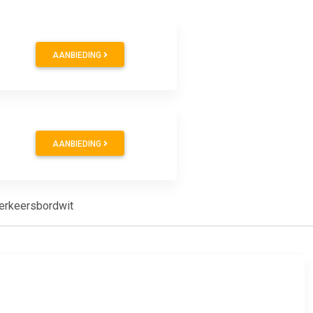
AANBIEDING
AANBIEDING
erkeersbordwit