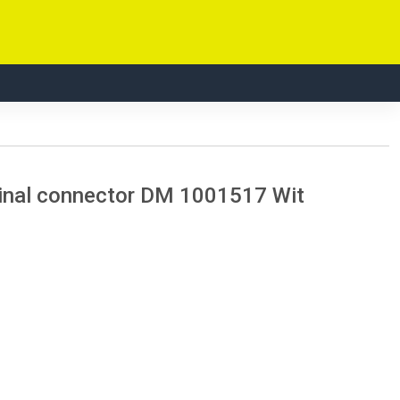
udinal connector DM 1001517 Wit