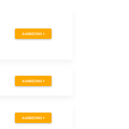
AANBIEDING
AANBIEDING
AANBIEDING