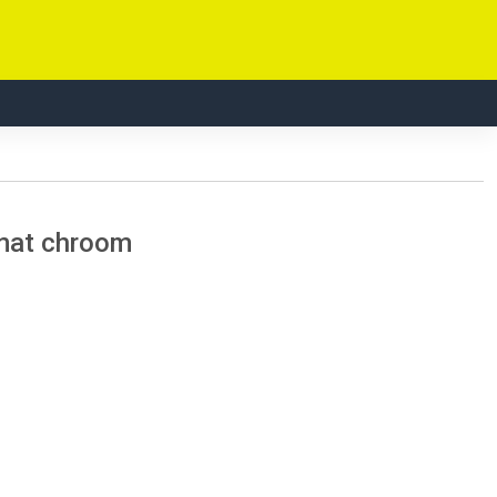
 mat chroom