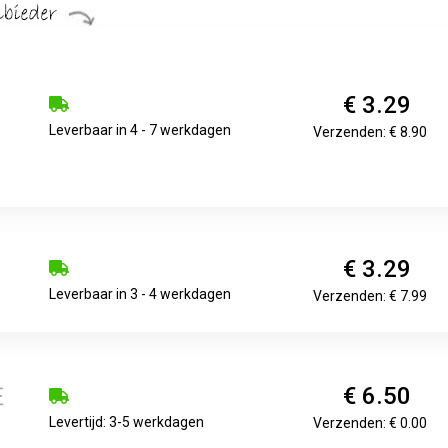
€ 3.29
Leverbaar in 4 - 7 werkdagen
Verzenden: € 8.90
€ 3.29
Leverbaar in 3 - 4 werkdagen
Verzenden: € 7.99
€ 6.50
Levertijd: 3-5 werkdagen
Verzenden: € 0.00