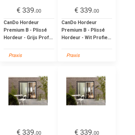
€ 339.
€ 339.
00
00
CanDo Hordeur
CanDo Hordeur
Premium B - Plissé
Premium B - Plissé
Hordeur - Grijs Prof...
Hordeur - Wit Profie...
Praxis
Praxis
€ 339.
€ 339.
00
00