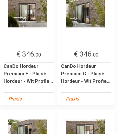
€ 346.
€ 346.
00
00
CanDo Hordeur
CanDo Hordeur
Premium F - Plissé
Premium G - Plissé
Hordeur - Wit Profie...
Hordeur - Wit Profie...
Praxis
Praxis