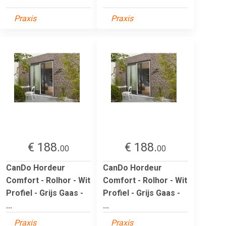
Praxis
Praxis
€ 188.
€ 188.
00
00
CanDo Hordeur
CanDo Hordeur
Comfort - Rolhor - Wit
Comfort - Rolhor - Wit
Profiel - Grijs Gaas -
Profiel - Grijs Gaas -
...
...
Praxis
Praxis