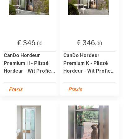
€ 346.
€ 346.
00
00
CanDo Hordeur
CanDo Hordeur
Premium H - Plissé
Premium K - Plissé
Hordeur - Wit Profie...
Hordeur - Wit Profie...
Praxis
Praxis