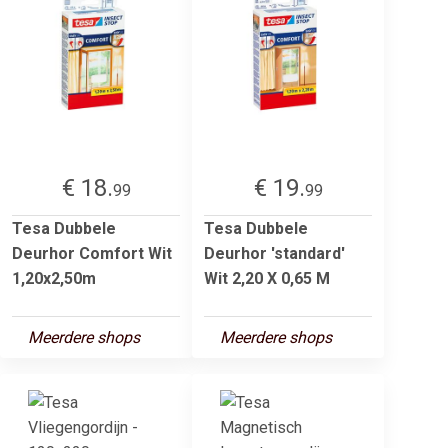
€ 18.
€ 19.
99
99
Tesa Dubbele
Tesa Dubbele
Deurhor Comfort Wit
Deurhor 'standard'
1,20x2,50m
Wit 2,20 X 0,65 M
Meerdere shops
Meerdere shops