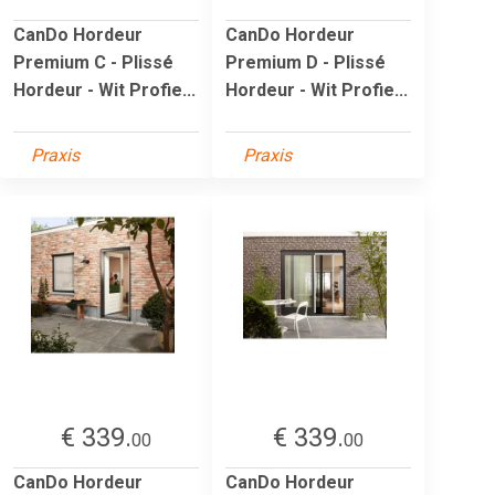
CanDo Hordeur
CanDo Hordeur
Premium C - Plissé
Premium D - Plissé
Hordeur - Wit Profie...
Hordeur - Wit Profie...
Praxis
Praxis
€ 339.
€ 339.
00
00
CanDo Hordeur
CanDo Hordeur