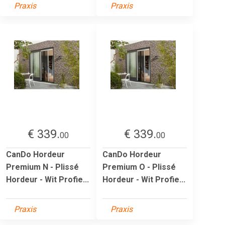
Praxis
Praxis
€ 339.
€ 339.
00
00
CanDo Hordeur
CanDo Hordeur
Premium N - Plissé
Premium O - Plissé
Hordeur - Wit Profie...
Hordeur - Wit Profie...
Praxis
Praxis