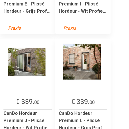
Premium E - Plissé
Premium I - Plissé
Hordeur - Grijs Prof...
Hordeur - Wit Profie...
Praxis
Praxis
€ 339.
€ 339.
00
00
CanDo Hordeur
CanDo Hordeur
Premium J - Plissé
Premium L - Plissé
Hordeur - Wit Profie...
Hordeur - Grijs Prof...