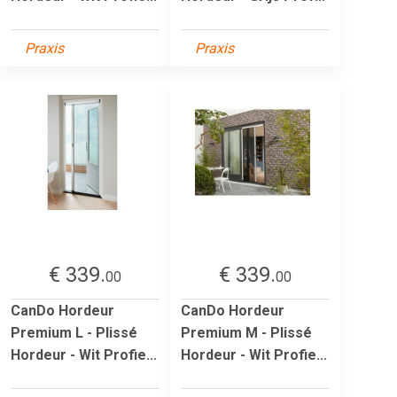
Praxis
Praxis
€ 339.
€ 339.
00
00
CanDo Hordeur
CanDo Hordeur
Premium L - Plissé
Premium M - Plissé
Hordeur - Wit Profie...
Hordeur - Wit Profie...