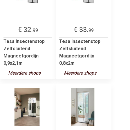
€ 32.
€ 33.
99
99
Tesa Insectenstop
Tesa Insectenstop
Zelfsluitend
Zelfsluitend
Magneetgordijn
Magneetgordijn
0,9x2,1m
0,8x2m
Meerdere shops
Meerdere shops