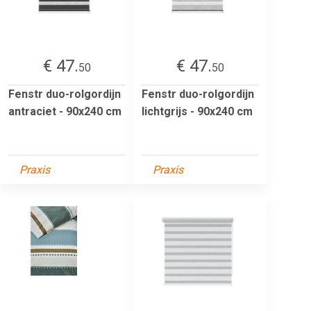
€ 47.
€ 47.
50
50
Fenstr duo-rolgordijn
Fenstr duo-rolgordijn
antraciet - 90x240 cm
lichtgrijs - 90x240 cm
Praxis
Praxis