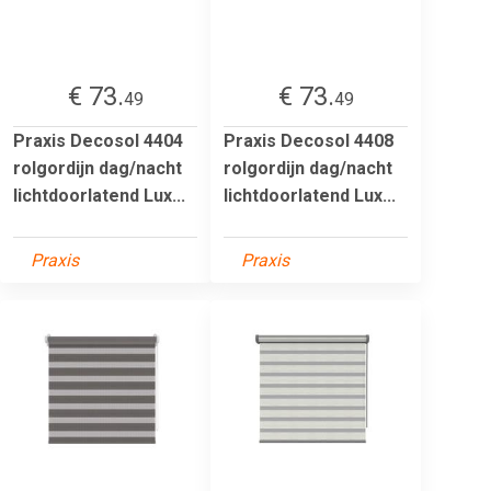
€ 73.
€ 73.
49
49
Praxis Decosol 4404
Praxis Decosol 4408
rolgordijn dag/nacht
rolgordijn dag/nacht
lichtdoorlatend Lux...
lichtdoorlatend Lux...
Praxis
Praxis