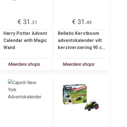
€ 31.
€ 31.
31
49
Harry Potter Advent
Bellatio Kerstboom
Calendar with Magic
adventskalender vilt
Wand
kerstversiering 95 c...
Meerdere shops
Meerdere shops