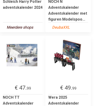
Schleich Harry Potter
NOCH N
adventskalender 2024
Adventskalender
Adventskalender met
figuren Modelspoo...
Meerdere shops
DeubaXXL
€ 47.
€ 49.
99
99
NOCH TT
Wera 2025
Adventskalender
Adventskalender