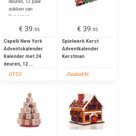
€ 39.
€ 39.
95
95
Capelli New York
Spielwerk Kerst
Adventskalender
Adventkalender
Kalender met 24
Kerstman
deuren, 12 ...
OTTO
DeubaXXL