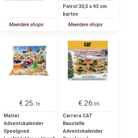
Patrol 30,5 x 43 cm
karton
Meerdere shops
Meerdere shops
€ 25.
€ 26.
16
95
Mattel
Carrera CAT
Adventskalender
Baustelle
Speelgoed
Adventskalender