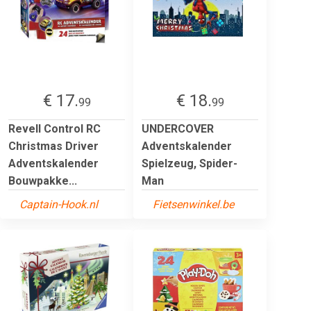
€ 17.
€ 18.
99
99
Revell Control RC
UNDERCOVER
Christmas Driver
Adventskalender
Adventskalender
Spielzeug, Spider-
Bouwpakke...
Man
Captain-Hook.nl
Fietsenwinkel.be