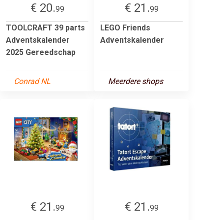
€ 20.
€ 21.
99
99
TOOLCRAFT 39 parts
LEGO Friends
Adventskalender
Adventskalender
2025 Gereedschap
Conrad NL
Meerdere shops
€ 21.
€ 21.
99
99