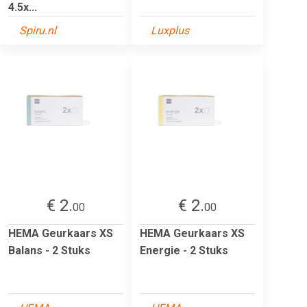
4.5x...
Spiru.nl
Luxplus
€ 2.
€ 2.
00
00
HEMA Geurkaars XS
HEMA Geurkaars XS
Balans - 2 Stuks
Energie - 2 Stuks