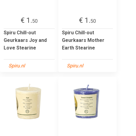
€ 1.
€ 1.
50
50
Spiru Chill-out
Spiru Chill-out
Geurkaars Joy and
Geurkaars Mother
Love Stearine
Earth Stearine
Spiru.nl
Spiru.nl