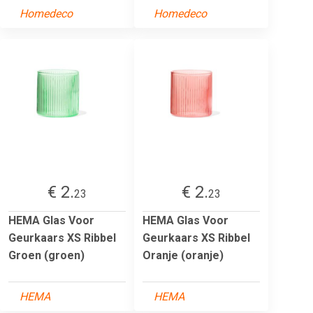
Homedeco
Homedeco
€ 2.
€ 2.
23
23
HEMA Glas Voor
HEMA Glas Voor
Geurkaars XS Ribbel
Geurkaars XS Ribbel
Groen (groen)
Oranje (oranje)
HEMA
HEMA