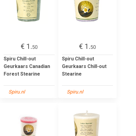
€ 1.
€ 1.
50
50
Spiru Chill-out
Spiru Chill-out
Geurkaars Canadian
Geurkaars Chill-out
Forest Stearine
Stearine
Spiru.nl
Spiru.nl