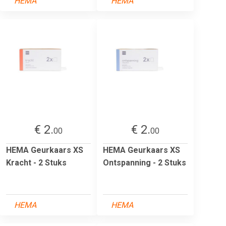
HEMA
HEMA
€ 2.
€ 2.
00
00
HEMA Geurkaars XS
HEMA Geurkaars XS
Kracht - 2 Stuks
Ontspanning - 2 Stuks
HEMA
HEMA