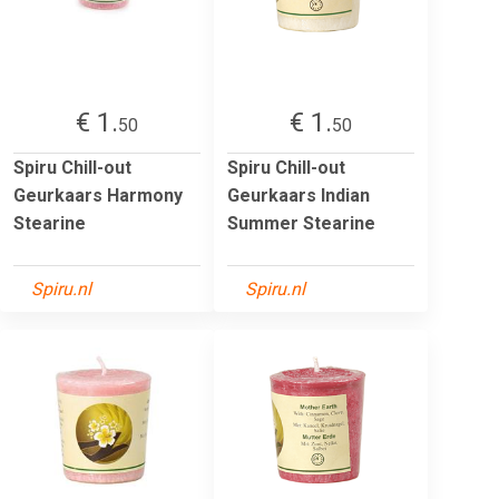
€ 1.
€ 1.
50
50
Spiru Chill-out
Spiru Chill-out
Geurkaars Harmony
Geurkaars Indian
Stearine
Summer Stearine
Spiru.nl
Spiru.nl