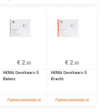
€ 2.
€ 2.
50
50
HEMA Geurkaars S
HEMA Geurkaars S
Balans
Kracht
Fietsaccessoires.nl
Fietsaccessoires.nl