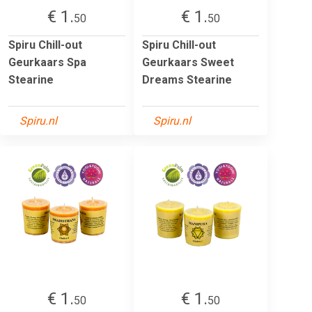
€ 1.
€ 1.
50
50
Spiru Chill-out
Spiru Chill-out
Geurkaars Spa
Geurkaars Sweet
Stearine
Dreams Stearine
Spiru.nl
Spiru.nl
€ 1.
€ 1.
50
50