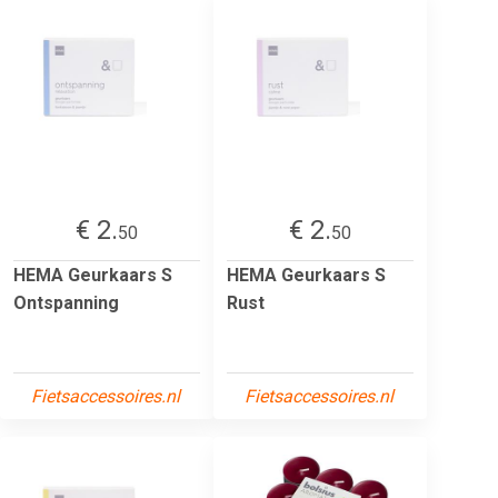
€ 2.
€ 2.
50
50
HEMA Geurkaars S
HEMA Geurkaars S
Ontspanning
Rust
Fietsaccessoires.nl
Fietsaccessoires.nl