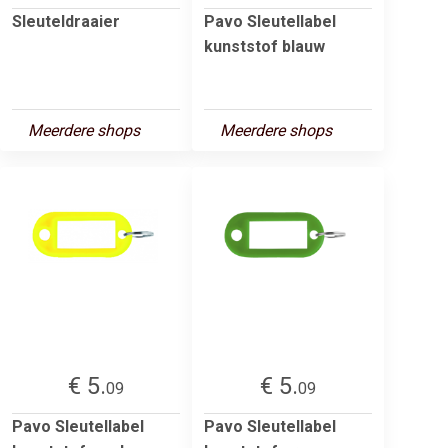
Sleuteldraaier
Pavo Sleutellabel
kunststof blauw
Meerdere shops
Meerdere shops
€ 5.
€ 5.
09
09
Pavo Sleutellabel
Pavo Sleutellabel