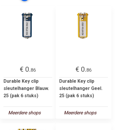
€ 0.
€ 0.
86
86
Durable Key clip
Durable Key clip
sleutelhanger Blauw.
sleutelhanger Geel.
25 (pak 6 stuks)
25 (pak 6 stuks)
Meerdere shops
Meerdere shops