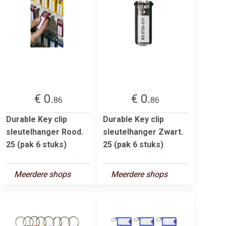
€ 0.
€ 0.
86
86
Durable Key clip
Durable Key clip
sleutelhanger Rood.
sleutelhanger Zwart.
25 (pak 6 stuks)
25 (pak 6 stuks)
Meerdere shops
Meerdere shops