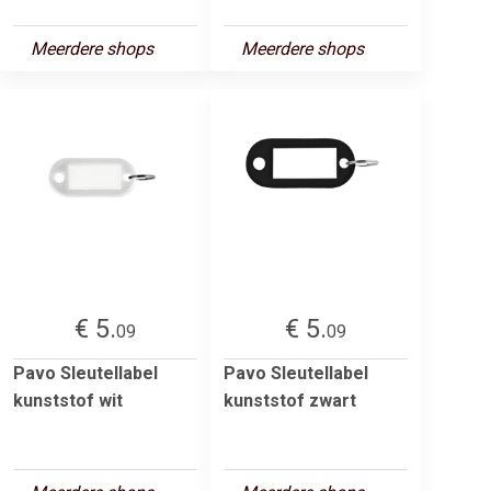
Meerdere shops
Meerdere shops
€ 5.
€ 5.
09
09
Pavo Sleutellabel
Pavo Sleutellabel
kunststof wit
kunststof zwart