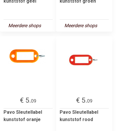
kunststof geel
kunststof groen
Meerdere shops
Meerdere shops
€ 5.
€ 5.
09
09
Pavo Sleutellabel
Pavo Sleutellabel
kunststof oranje
kunststof rood