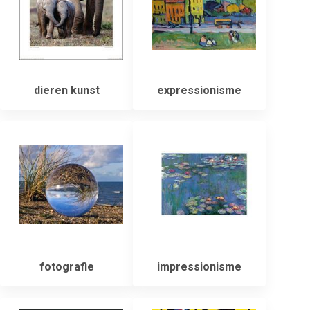
dieren kunst
expressionisme
fotografie
impressionisme