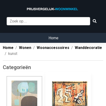
Home
Home
Wonen
Woonaccessoires
Wanddecoratie
kunst
Categorieën