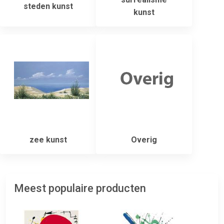
steden kunst
kunst
zee kunst
Overig
Meest populaire producten