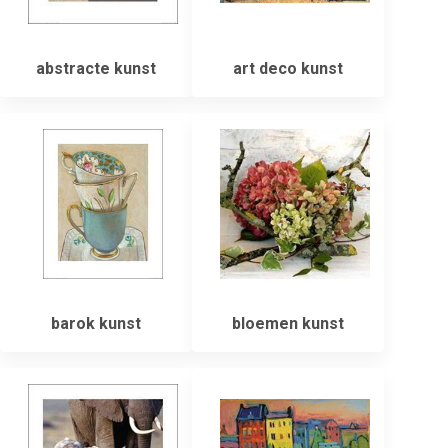
abstracte kunst
art deco kunst
barok kunst
bloemen kunst