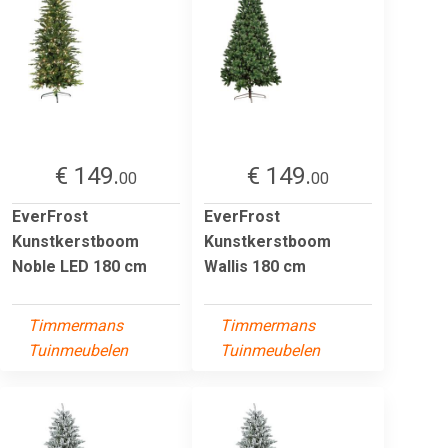
€ 149.
€ 149.
00
00
EverFrost
EverFrost
Kunstkerstboom
Kunstkerstboom
Noble LED 180 cm
Wallis 180 cm
Timmermans
Timmermans
Tuinmeubelen
Tuinmeubelen