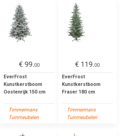
€ 99.
€ 119.
00
00
EverFrost
EverFrost
Kunstkerstboom
Kunstkerstboom
Oostenrijk 150 cm
Fraser 180 cm
Timmermans
Timmermans
Tuinmeubelen
Tuinmeubelen