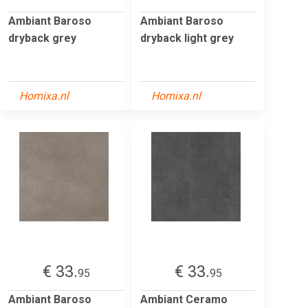
Ambiant Baroso
Ambiant Baroso
dryback grey
dryback light grey
Homixa.nl
Homixa.nl
€ 33.
€ 33.
95
95
Ambiant Baroso
Ambiant Ceramo