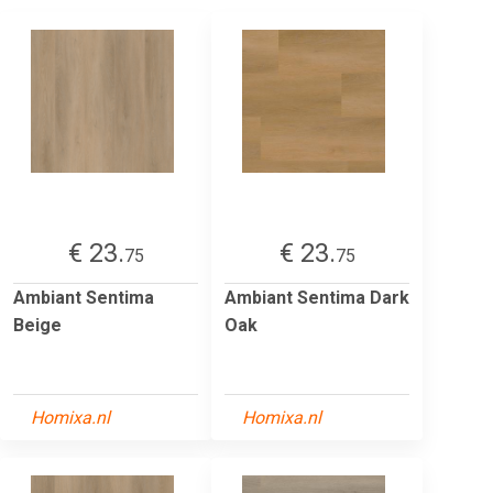
€ 23.
€ 23.
75
75
Ambiant Sentima
Ambiant Sentima Dark
Beige
Oak
Homixa.nl
Homixa.nl