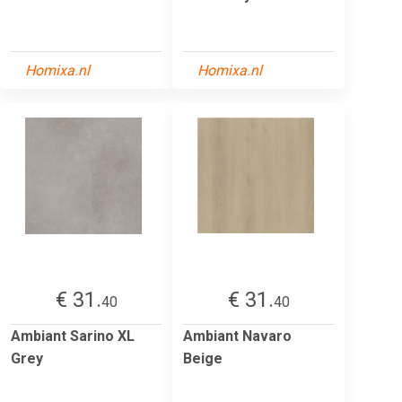
Homixa.nl
Homixa.nl
€ 31.
€ 31.
40
40
Ambiant Sarino XL
Ambiant Navaro
Grey
Beige