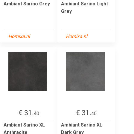
Ambiant Sarino Grey
Ambiant Sarino Light
Grey
Homixa.nl
Homixa.nl
€ 31.
€ 31.
40
40
Ambiant Sarino XL
Ambiant Sarino XL
Anthracite
Dark Grey