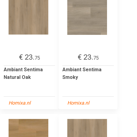
€ 23.
€ 23.
75
75
Ambiant Sentima
Ambiant Sentima
Natural Oak
Smoky
Homixa.nl
Homixa.nl