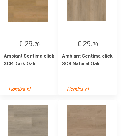
€ 29.
€ 29.
70
70
Ambiant Sentima click
Ambiant Sentima click
SCR Dark Oak
SCR Natural Oak
Homixa.nl
Homixa.nl