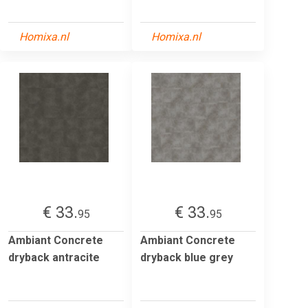
Homixa.nl
Homixa.nl
€ 33.
€ 33.
95
95
Ambiant Concrete
Ambiant Concrete
dryback antracite
dryback blue grey