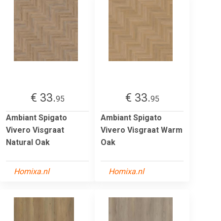
€ 33.
€ 33.
95
95
Ambiant Spigato
Ambiant Spigato
Vivero Visgraat
Vivero Visgraat Warm
Natural Oak
Oak
Homixa.nl
Homixa.nl