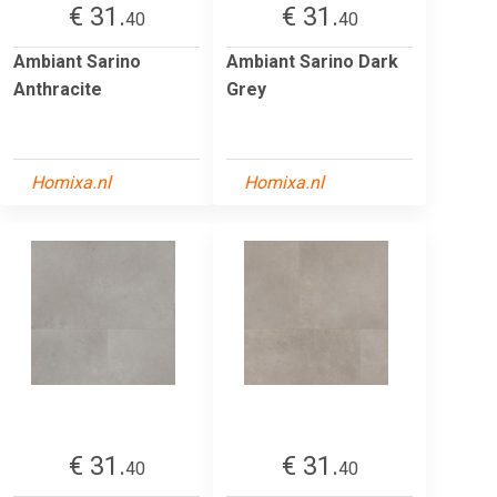
€ 31.
€ 31.
40
40
Ambiant Sarino
Ambiant Sarino Dark
Anthracite
Grey
Homixa.nl
Homixa.nl
€ 31.
€ 31.
40
40