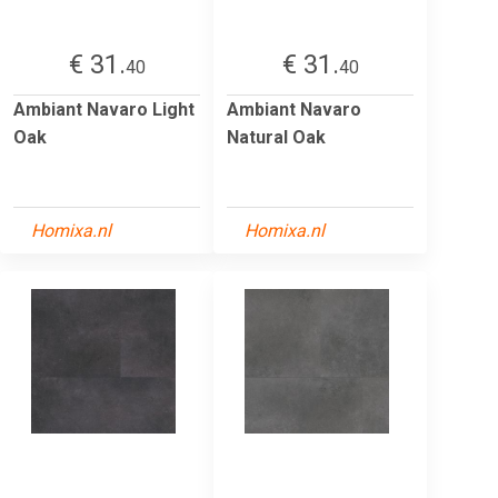
€ 31.
€ 31.
40
40
Ambiant Navaro Light
Ambiant Navaro
Oak
Natural Oak
Homixa.nl
Homixa.nl