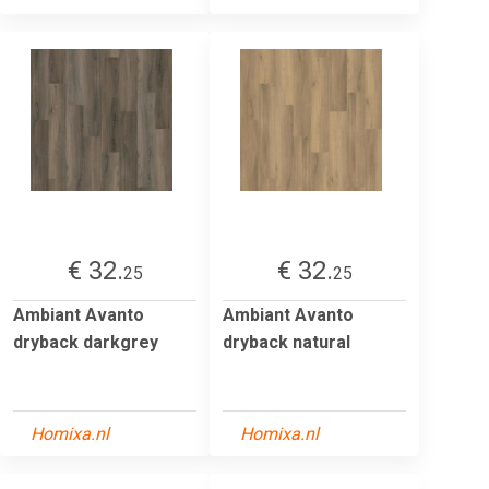
€ 32.
€ 32.
25
25
Ambiant Avanto
Ambiant Avanto
dryback darkgrey
dryback natural
Homixa.nl
Homixa.nl