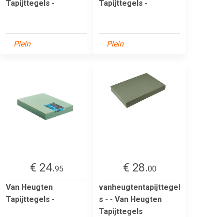
Tapijttegels -
Tapijttegels -
Plein
Plein
€ 24.
€ 28.
95
00
Van Heugten
vanheugtentapijttegel
Tapijttegels -
s - - Van Heugten
Tapijttegels