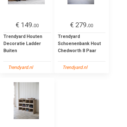
€ 149.
€ 279.
00
00
Trendyard Houten
Trendyard
Decoratie Ladder
Schoenenbank Hout
Buiten
Chedworth 8 Paar
Trendyard.nl
Trendyard.nl