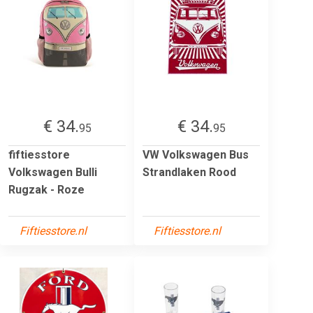
€ 34.
€ 34.
95
95
fiftiesstore
VW Volkswagen Bus
Volkswagen Bulli
Strandlaken Rood
Rugzak - Roze
Fiftiesstore.nl
Fiftiesstore.nl