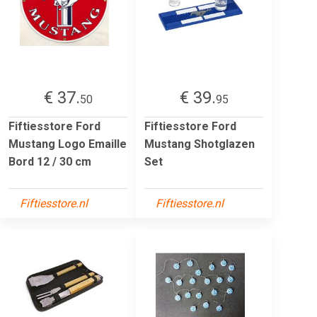
€ 37.
€ 39.
50
95
Fiftiesstore Ford
Fiftiesstore Ford
Mustang Logo Emaille
Mustang Shotglazen
Bord 12 / 30 cm
Set
Fiftiesstore.nl
Fiftiesstore.nl