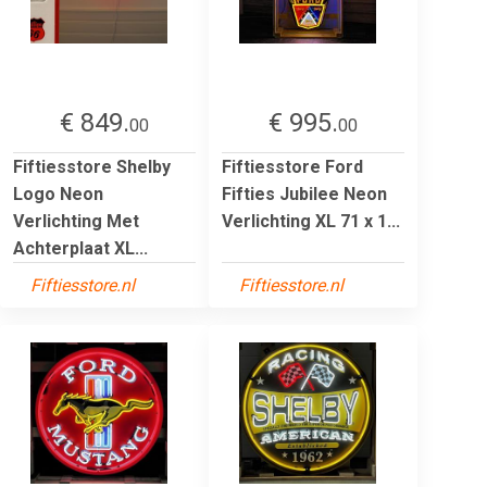
€ 849.
€ 995.
00
00
Fiftiesstore Shelby
Fiftiesstore Ford
Logo Neon
Fifties Jubilee Neon
Verlichting Met
Verlichting XL 71 x 1...
Achterplaat XL...
Fiftiesstore.nl
Fiftiesstore.nl