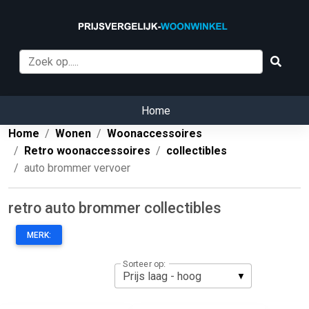
Home
Home
Wonen
Woonaccessoires
Retro woonaccessoires
collectibles
auto brommer vervoer
retro auto brommer collectibles
MERK:
Sorteer op: