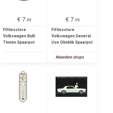
€ 7.
€ 7.
99
99
Fiftiesstore
Fiftiesstore
Volkswagen Bulli
Volkswagen General
Tinnen Spaarpot
Use Olieblik Spaarpot
Meerdere shops