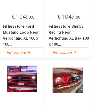
€ 1049.
€ 1049.
00
00
Fiftiesstore Ford
Fiftiesstore Shelby
Mustang Logo Neon
Racing Neon
Verlichting XL 100 x
Verlichting XL Bak 100
100...
x 100...
Fiftiesstore.nl
Fiftiesstore.nl