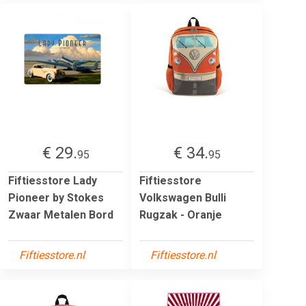
€ 29.
€ 34.
95
95
Fiftiesstore Lady
Fiftiesstore
Pioneer by Stokes
Volkswagen Bulli
Zwaar Metalen Bord
Rugzak - Oranje
Fiftiesstore.nl
Fiftiesstore.nl