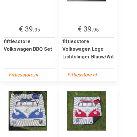
€ 39.
€ 39.
95
95
fiftiesstore
fiftiesstore
Volkswagen BBQ Set
Volkswagen Logo
Lichtslinger Blauw/Wit
Fiftiesstore.nl
Fiftiesstore.nl