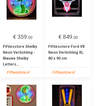
€ 359.
€ 849.
00
00
Fiftiesstore Shelby
Fiftiesstore Ford V8
Neon Verlichting -
Neon Verlichting XL
Blauwe Shelby
80 x 90 cm
Letters...
Fiftiesstore.nl
Fiftiesstore.nl