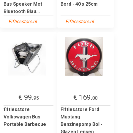
Bus Speaker Met
Bord - 40 x 25cm
Bluetooth Blau...
Fiftiesstore.nl
Fiftiesstore.nl
€ 99.
€ 169.
95
00
fiftiesstore
Fiftiesstore Ford
Volkswagen Bus
Mustang
Portable Barbecue
Benzinepomp Bol -
Glazen Lensen