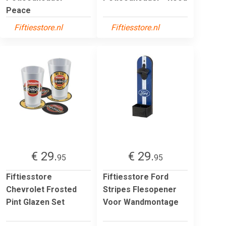
Peace
Fiftiesstore.nl
Fiftiesstore.nl
€ 29.
€ 29.
95
95
Fiftiesstore
Fiftiesstore Ford
Chevrolet Frosted
Stripes Flesopener
Pint Glazen Set
Voor Wandmontage