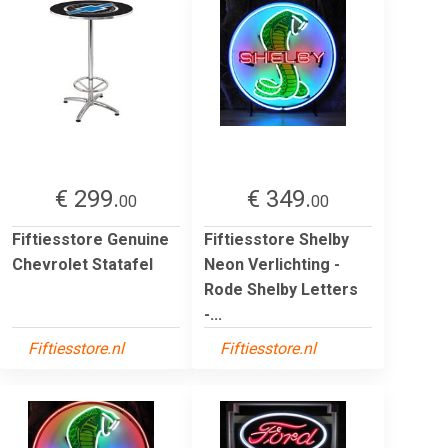
€ 299.
€ 349.
00
00
Fiftiesstore Genuine
Fiftiesstore Shelby
Chevrolet Statafel
Neon Verlichting -
Rode Shelby Letters
-...
Fiftiesstore.nl
Fiftiesstore.nl