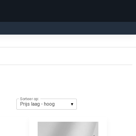
Sorteer op: