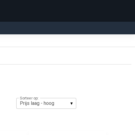
Sorteer op: