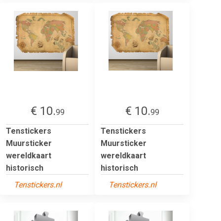
€ 10.
€ 10.
99
99
Tenstickers
Tenstickers
Muursticker
Muursticker
wereldkaart
wereldkaart
historisch
historisch
Tenstickers.nl
Tenstickers.nl