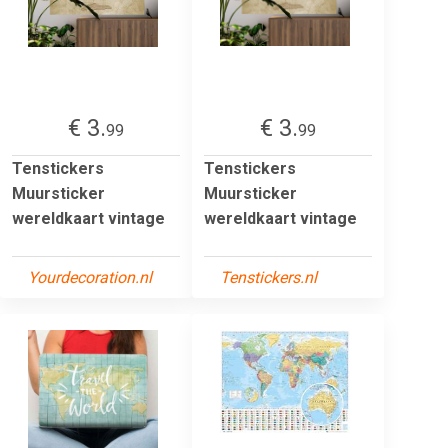
€ 3.
€ 3.
99
99
Tenstickers
Tenstickers
Muursticker
Muursticker
wereldkaart vintage
wereldkaart vintage
Yourdecoration.nl
Tenstickers.nl