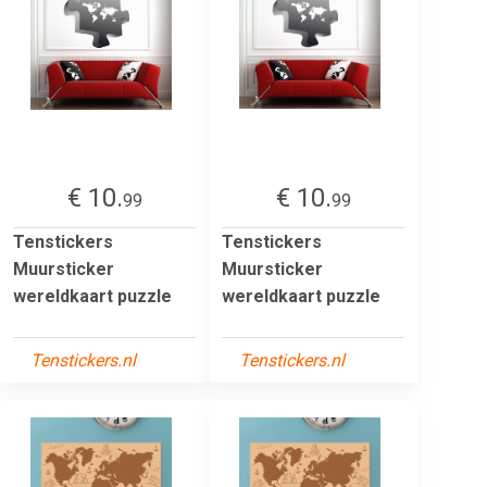
€ 10.
€ 10.
99
99
Tenstickers
Tenstickers
Muursticker
Muursticker
wereldkaart puzzle
wereldkaart puzzle
Tenstickers.nl
Tenstickers.nl