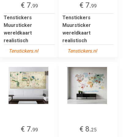
€ 7.
€ 7.
99
99
Tenstickers
Tenstickers
Muursticker
Muursticker
wereldkaart
wereldkaart
realistisch
realistisch
Tenstickers.nl
Tenstickers.nl
€ 7.
€ 8.
99
25