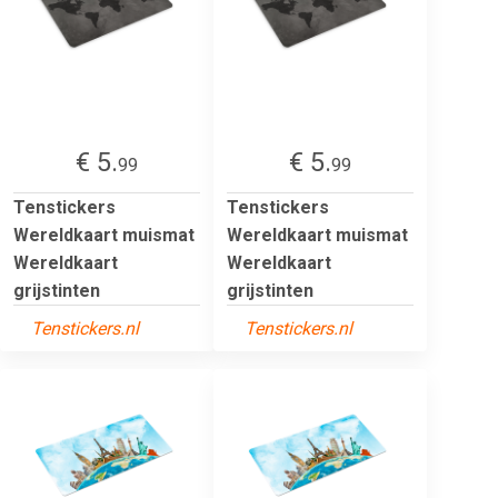
€ 5.
€ 5.
99
99
Tenstickers
Tenstickers
Wereldkaart muismat
Wereldkaart muismat
Wereldkaart
Wereldkaart
grijstinten
grijstinten
Tenstickers.nl
Tenstickers.nl