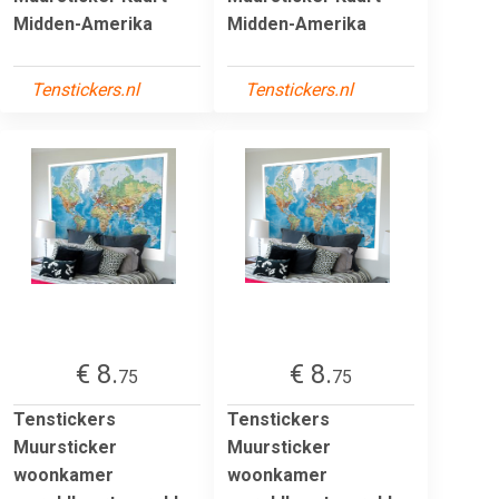
Midden-Amerika
Midden-Amerika
Tenstickers.nl
Tenstickers.nl
€ 8.
€ 8.
75
75
Tenstickers
Tenstickers
Muursticker
Muursticker
woonkamer
woonkamer