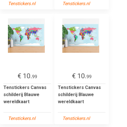
Tenstickers.nl
Tenstickers.nl
€ 10.
€ 10.
99
99
Tenstickers Canvas
Tenstickers Canvas
schilderij Blauwe
schilderij Blauwe
wereldkaart
wereldkaart
Tenstickers.nl
Tenstickers.nl