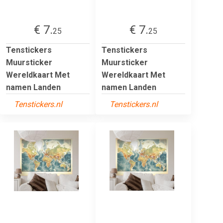
€ 7.
€ 7.
25
25
Tenstickers
Tenstickers
Muursticker
Muursticker
Wereldkaart Met
Wereldkaart Met
namen Landen
namen Landen
Tenstickers.nl
Tenstickers.nl