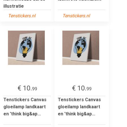
illustratie
Tenstickers.nl
Tenstickers.nl
€ 10.
€ 10.
99
99
Tenstickers Canvas
Tenstickers Canvas
gloeilamp landkaart
gloeilamp landkaart
en 'think big&ap...
en 'think big&ap...