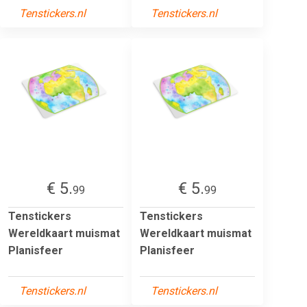
Tenstickers.nl
Tenstickers.nl
€ 5.
€ 5.
99
99
Tenstickers
Tenstickers
Wereldkaart muismat
Wereldkaart muismat
Planisfeer
Planisfeer
Tenstickers.nl
Tenstickers.nl