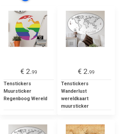
€ 2.
€ 2.
99
99
Tenstickers
Tenstickers
Muursticker
Wanderlust
Regenboog Wereld
wereldkaart
muursticker