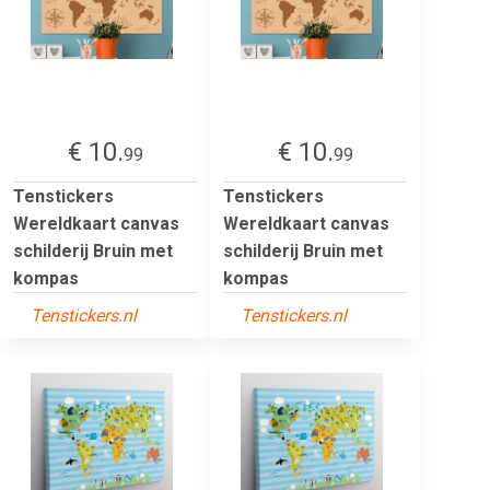
€ 10.
€ 10.
99
99
Tenstickers
Tenstickers
Wereldkaart canvas
Wereldkaart canvas
schilderij Bruin met
schilderij Bruin met
kompas
kompas
Tenstickers.nl
Tenstickers.nl