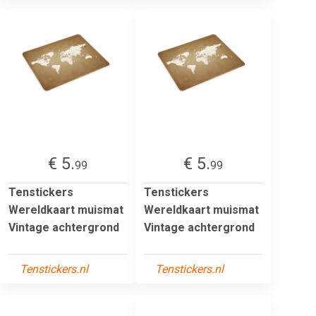
€ 5.
€ 5.
99
99
Tenstickers
Tenstickers
Wereldkaart muismat
Wereldkaart muismat
Vintage achtergrond
Vintage achtergrond
Tenstickers.nl
Tenstickers.nl