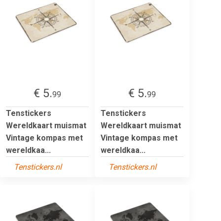
€ 5.
€ 5.
99
99
Tenstickers
Tenstickers
Wereldkaart muismat
Wereldkaart muismat
Vintage kompas met
Vintage kompas met
wereldkaa...
wereldkaa...
Tenstickers.nl
Tenstickers.nl