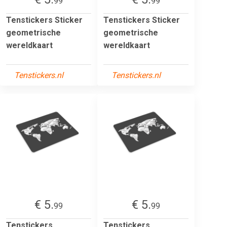
99
99
Tenstickers Sticker
Tenstickers Sticker
geometrische
geometrische
wereldkaart
wereldkaart
Tenstickers.nl
Tenstickers.nl
€ 5.
€ 5.
99
99
Tenstickers
Tenstickers