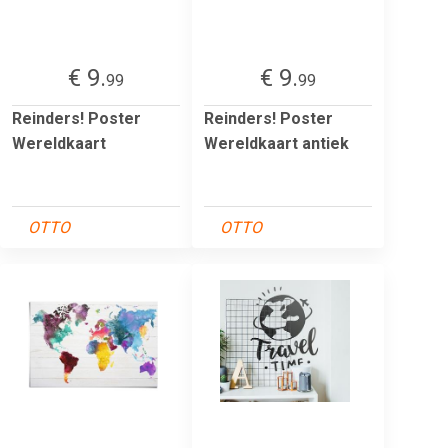
€ 9.
€ 9.
99
99
Reinders! Poster
Reinders! Poster
Wereldkaart
Wereldkaart antiek
OTTO
OTTO