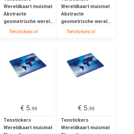
Wereldkaart muismat
Wereldkaart muismat
Abstracte
Abstracte
geometrische werel...
geometrische werel...
Tenstickers.nl
Tenstickers.nl
€ 5.
€ 5.
99
99
Tenstickers
Tenstickers
Wereldkaart muismat
Wereldkaart muismat