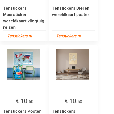
Tenstickers
Tenstickers Dieren
Muursticker
wereldkaart poster
wereldkaart vliegtuig
reizen
Tenstickers.nl
Tenstickers.nl
€ 10.
€ 10.
50
50
Tenstickers Poster
Tenstickers