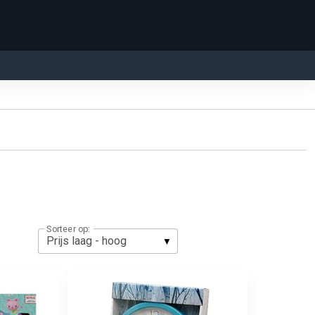
Sorteer op: