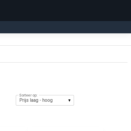
Sorteer op: